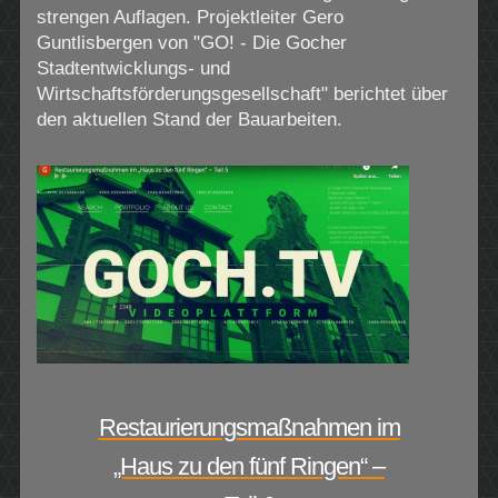
strengen Auflagen. Projektleiter Gero
Guntlisbergen von "GO! - Die Gocher
Stadtentwicklungs- und
Wirtschaftsförderungsgesellschaft" berichtet über
den aktuellen Stand der Bauarbeiten.
Restaurierungsmaßnahmen im
„Haus zu den fünf Ringen“ –