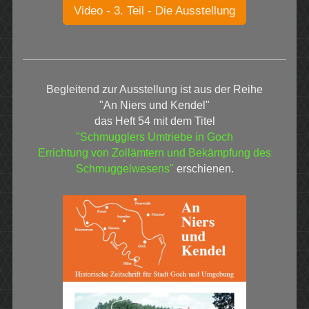
Video - 3. Teil - Die Ausstellung
Begleitend zur Ausstellung ist aus der Reihe
"An Niers und Kendel"
das Heft 54 mit dem Titel
"Schmugglers Umtriebe in Goch
Errichtung von Zollämtern und Bekämpfung des
Schmuggelwesens"
erschienen.