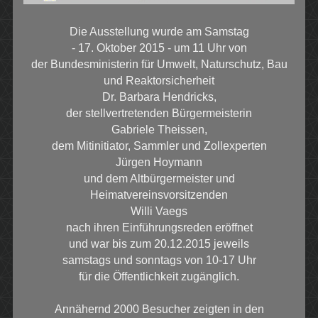
Die Ausstellung wurde am Samstag
- 17. Oktober 2015 - um 11 Uhr von
der Bundesministerin für Umwelt, Naturschutz, Bau
und Reaktorsicherheit
Dr. Barbara Hendricks,
der stellvertretenden Bürgermeisterin
Gabriele Theissen,
dem Mitinitiator, Sammler und Zollexperten
Jürgen Hoymann
und dem Altbürgermeister und
Heimatvereinsvorsitzenden
Willi Vaegs
nach ihren Einführungsreden eröffnet
und war bis zum 20.12.2015 jeweils
samstags und sonntags von 10-17 Uhr
für die Öffentlichkeit zugänglich.
Annähernd 2000 Besucher zeigten in den