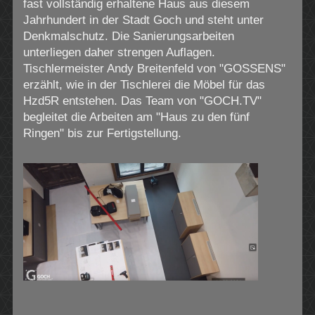
fast vollständig erhaltene Haus aus diesem
Jahrhundert in der Stadt Goch und steht unter
Denkmalschutz. Die Sanierungsarbeiten
unterliegen daher strengen Auflagen.
Tischlermeister Andy Breitenfeld von "GOSSENS"
erzählt, wie in der Tischlerei die Möbel für das
Hzd5R entstehen. Das Team von "GOCH.TV"
begleitet die Arbeiten am "Haus zu den fünf
Ringen" bis zur Fertigstellung.