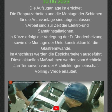
10.06.2023
Die Aufzuganlage ist errichtet.
Die Rohputzarbeiten und die Montage der Schienen
für die Archivanlage sind abgeschlossen.
In Arbeit sind zur Zeit die Elektro-und
Santärinstallationen.
In Kürze erfolgt die Verlegung der Fußbodenheizung
sowie die Montage der Unterkonstruktion für die
Glastrennwände.
Im Anschluss werden die Estricharbeiten ausgeführt.
Diese aktuellen Maßnahmen werden vom Architekt
Jan Terhoeven von der Architektengemeinschaft
Völling / Vrede erläutert.