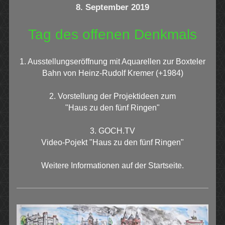
8. September 2019
Tag des offenen Denkmals
1. Ausstellungseröffnung mit Aquarellen zur Boxteler
Bahn von Heinz-Rudolf Kremer (+1984)
2. Vorstellung der Projektideen zum
"Haus zu den fünf Ringen"
3. GOCH.TV
Video-Pojekt "Haus zu den fünf Ringen"
Weitere Informationen auf der Startseite.