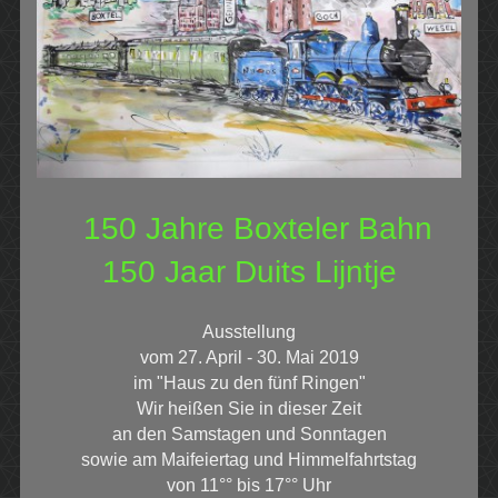
150 Jahre Boxteler Bahn
150 Jaar Duits Lijntje
Ausstellung
vom 27. April - 30. Mai 2019
im "Haus zu den fünf Ringen"
Wir heißen Sie in dieser Zeit
an den Samstagen und Sonntagen
sowie am Maifeiertag und Himmelfahrtstag
von 11°° bis 17°° Uhr