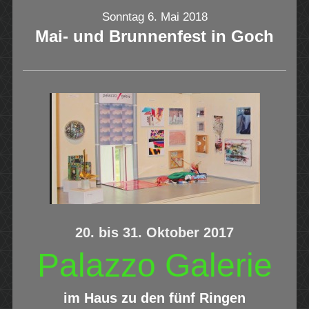
Sonntag 6. Mai 2018
Mai- und Brunnenfest
in Goch
20. bis 31. Oktober 2017
Palazzo Galerie
im Haus zu den fünf Ringen