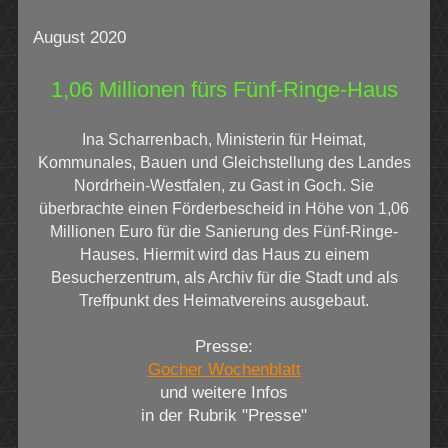
August 2020
1,06 Millionen fürs Fünf-Ringe-Haus
Ina Scharrenbach, Ministerin für Heimat,
Kommunales, Bauen und Gleichstellung des Landes
Nordrhein-Westfalen, zu Gast in Goch. Sie
überbrachte einen Förderbescheid in Höhe von 1,06
Millionen Euro für die Sanierung des Fünf-Ringe-
Hauses. Hiermit wird das Haus zu einem
Besucherzentrum, als Archiv für die Stadt und als
Treffpunkt des Heimatvereins ausgebaut.
Presse:
Gocher Wochenblatt
und weitere Infos
in der Rubrik "Presse"