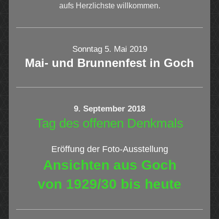
aufs Herzlichste willkommen.
Sonntag 5. Mai 2019
Mai- und Brunnenfest
in Goch
9. September 2018
Tag des offenen Denkmals
Eröffung der Foto-Ausstellung
Ansichten aus Goch
von 1929/30 bis heute