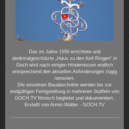
Das im Jahre 1550 errichtete und
denkmalgeschützte „Haus zu den fünf Ringen“ in
Goch wird nach einigen Hindernissen endlich
entsprechend den aktuellen Anforderungen zügig
renoviert.
Die einzelnen Bauabschnitte werden bis zur
endgültigen Fertigstellung in mehreren Staffeln von
GOCH.TV filmisch begleitet und dokumentiert.
Erstellt von Armin Walter - GOCH.TV