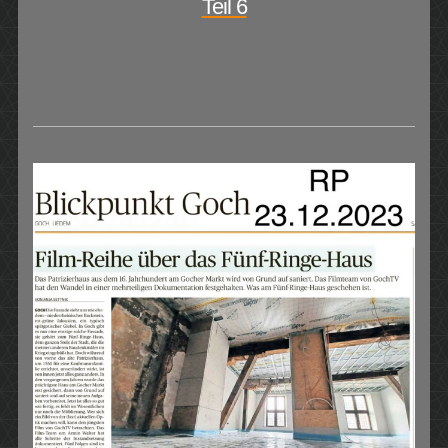
Teil 6