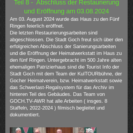
Teil 8 - Abschluss der Restaurierung
und Eröffnung am 03.08.2024
Am 03. August 2024 wurde das Haus zu den Fünf
Ringen feierlich eröffnet.
Die letzten Restaurierungsarbeiten sind
abgeschlossen. Die Stadt Goch freut sich über den
erfolgreichen Abschluss der Sanierungsarbeiten
und die Eröffnung der Heimatwerkstatt im Haus zu
den fünf Ringen. Untergebracht im 500 Jahre alten
ehemaligen Patrizierhaus sind die Tourist Info der
Stadt Goch mit dem Team der KulTOURbühne, der
Gocher Heimatverein, bzw. Heimatwerkstatt sowie
das Schwerlast-Regalsystem für das Archiv im
hinteren Teil des Gebäudes. Das Team von
GOCH.TV-AWR hat alle Arbeiten ( insges. 8
Staffeln, 2022-2024 ) filmisch begleitet und
dokumentiert.