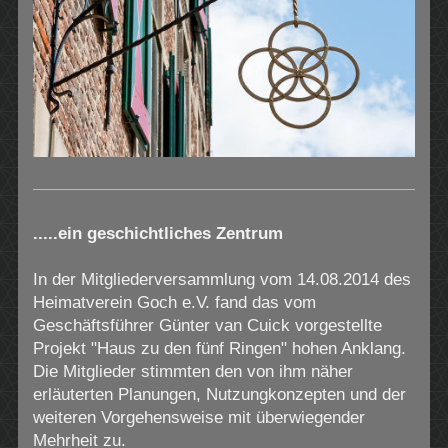
.....ein geschichtliches Zentrum
In der Mitgliederversammlung vom 14.08.2014 des
Heimatverein Goch e.V. fand das vom
Geschäftsführer Günter van Cuick vorgestellte
Projekt "Haus zu den fünf Ringen" hohen Anklang.
Die Mitglieder stimmten den von ihm näher
erläuterten Planungen, Nutzungkonzepten und der
weiteren Vorgehensweise mit überwiegender
Mehrheit zu.