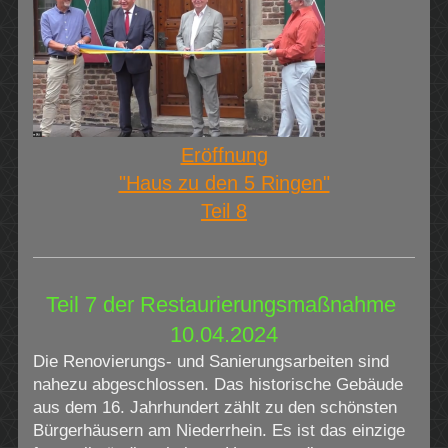
Eröffnung
"Haus zu den 5 Ringen"
Teil 8
Teil 7 der Restaurierungsmaßnahme
10.04.2024
Die Renovierungs- und Sanierungsarbeiten sind
nahezu abgeschlossen. Das historische Gebäude
aus dem 16. Jahrhundert zählt zu den schönsten
Bürgerhäusern am Niederrhein. Es ist das einzige