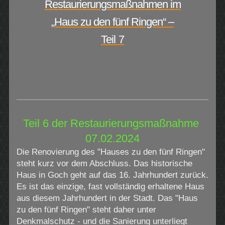
Restaurierungsmaßnahmen im
„Haus zu den fünf Ringen“ –
Teil
7
Teil 6 der Restaurierungsmaßnahme
07.02.2024
Die Renovierung des "Hauses zu den fünf Ringen"
steht kurz vor dem Abschluss. Das historische
Haus in Goch geht auf das 16. Jahrhundert zurück.
Es ist das einzige, fast vollständig erhaltene Haus
aus diesem Jahrhundert in der Stadt. Das "Haus
zu den fünf Ringen" steht daher unter
Denkmalschutz - und die Sanierung unterliegt