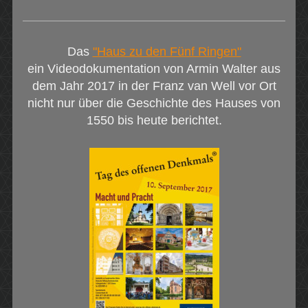
Das
"Haus zu den Fünf Ringen"
ein Videodokumentation von Armin Walter aus
dem Jahr 2017 in der Franz van Well vor Ort
nicht nur über die Geschichte des Hauses von
1550 bis heute berichtet.