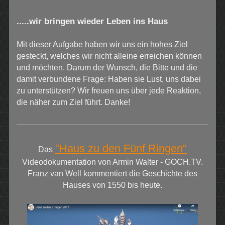
.....wir bringen wieder Leben ins Haus
Mit dieser Aufgabe haben wir uns ein hohes Ziel
gesteckt, welches wir nicht alleine erreichen können
und möchten. Darum der Wunsch, die Bitte und die
damit verbundene Frage: Haben sie Lust, uns dabei
zu unterstützen? Wir freuen uns über jede Reaktion,
die näher zum Ziel führt. Danke!
"Haus zu den Fünf Ringen"
Das
Videodokumentation von Armin Walter - GOCH.TV.
Franz van Well kommentiert die Geschichte des
Hauses von 1550 bis heute.