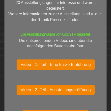
20 Ausstellungstagen ihr Interesse und waren
begeistert.
Weitere Informationen zu der Ausstellung, sind u. a. in
der Rubrik Presse zu finden.
Die Ausstellung wurde von Goch.TV begleitet.
Die entsprechenden Videos sind über die
nachfolgenden Buttons abrufbar:
Video - 1. Teil - Eine kurze Einführung
Video - 2. Teil - Ausstellungseröffnung