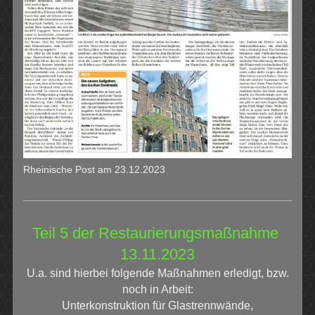
Rheinische Post am 23.12.2023
Teil 5 der Restaurierungsmaßnahme
13.11.2023
U.a. sind hierbei folgende Maßnahmen erledigt, bzw.
noch in Arbeit:
Unterkonstruktion für Glastrennwände,