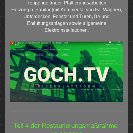
Treppengeländer, Plattierungsarbeiten,
Heizung u. Sanitär (mit Kommentar von Fa. Wagner),
Unterdecken, Fenster und Türen, Be-und
Entlüftungsanlagen sowie allgemeine
Elektroinstallationen.
Teil 4 der Restaurierungsmaßnahme