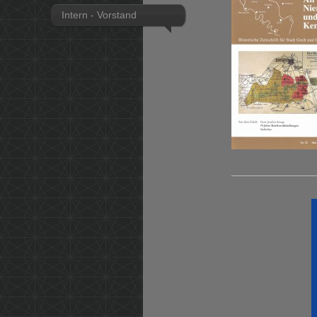
Intern - Vorstand