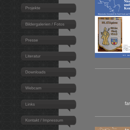
Projekte
Bildergalerien / Fotos
Presse
Literatur
Downloads
Webcam
fa
Links
Kontakt / Impressum