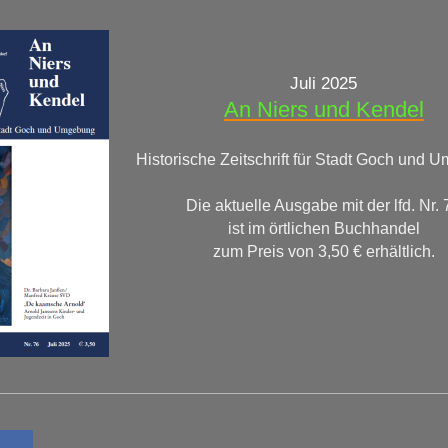
Juli 2025
An Niers und Kendel
Historische Zeitschrift für Stadt Goch und 
Die aktuelle Ausgabe mit der lfd. Nr. 
ist im örtlichen Buchhandel
zum Preis von 3,50 € erhältlich.