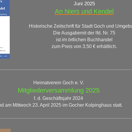
Juni 2025
An Niers und Kendel
Historische Zeitschrift für Stadt Goch und Umgeb
Die Ausgabemit der lfd. Nr. 75
ist im örtlichen Buchhandel
zum Preis von 3,50 € erhältlich.
Heimatverein Goch e. V.
Mitgliederversammlung 2025
f. d. Geschäftsjahr 2024
nd am Mittwoch 23. April 2025 im Gocher Kolpinghaus statt.