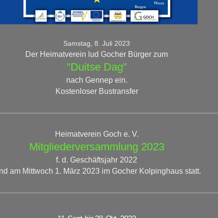
Samstag, 8. Juli 2023
Der Heimatverein lud Gocher Bürger zum
"Duitse Dag"
nach Gennep ein.
Kostenloser Bustransfer
Heimatverein Goch e. V.
Mitgliederversammlung 2023
f. d. Geschäftsjahr 2022
nd am Mittwoch 1. März 2023 im Gocher Kolpinghaus statt.