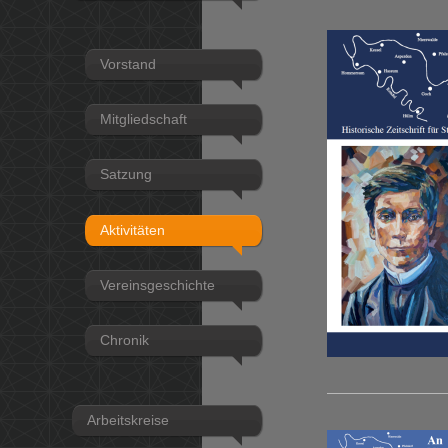
Vorstand
Mitgliedschaft
Satzung
Aktivitäten
Vereinsgeschichte
Chronik
Arbeitskreise