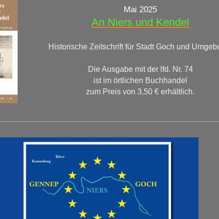
Mai 2025
An Niers und Kendel
Historische Zeitschrift für Stadt Goch und Umgeb
Die Ausgabe mit der lfd. Nr. 74
ist im örtlichen Buchhandel
zum Preis von 3,50 € erhältlich.