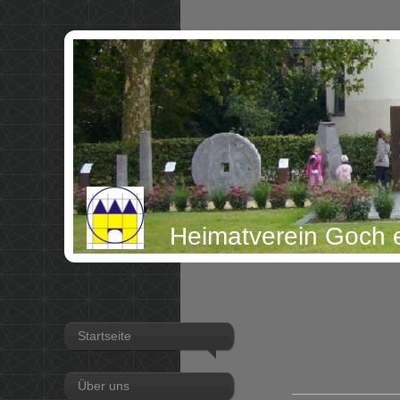
Heimatverein Goch e
Startseite
Über uns